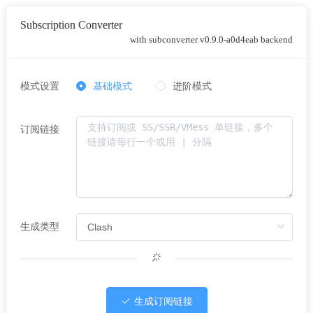
Subscription Converter
with subconverter v0.9.0-a0d4eab backend
模式设置
基础模式
进阶模式
订阅链接
生成类型
生成订阅链接