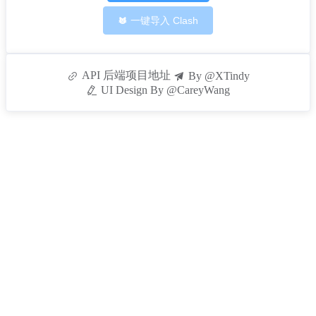
一键导入 Clash
API 后端项目地址
By @XTindy
UI Design By @CareyWang